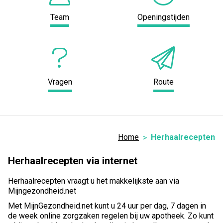
Team
Openingstijden
Vragen
Route
Home
Herhaalrecepten
Herhaalrecepten via internet
Herhaalrecepten vraagt u het makkelijkste aan via
Mijngezondheid.net
Met MijnGezondheid.net kunt u 24 uur per dag, 7 dagen in
de week online zorgzaken regelen bij uw apotheek. Zo kunt