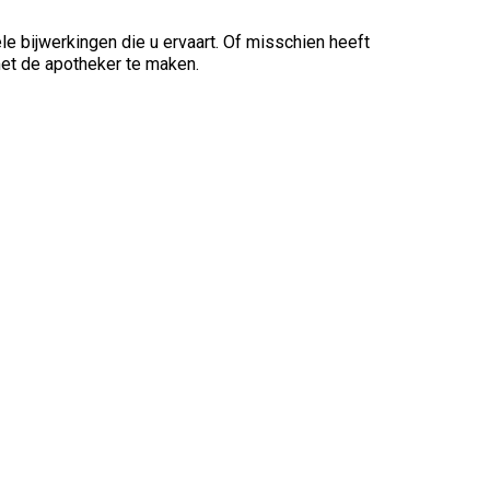
e bijwerkingen die u ervaart. Of misschien heeft
met de apotheker te maken.