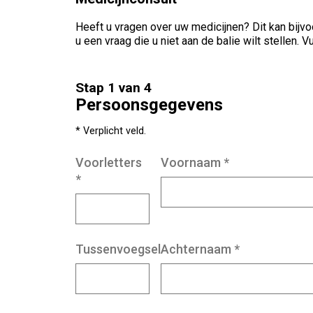
Heeft u vragen over uw medicijnen? Dit kan bijvo
u een vraag die u niet aan de balie wilt stellen
Stap 1 van 4
Persoonsgegevens
* Verplicht veld.
Voorletters
Voornaam
*
*
Tussenvoegsel
Achternaam
*