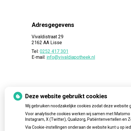
Adresgegevens
Vivaldistraat 29
2162 AA Lisse
Tel:
0252 417 301
E-mail:
info@vivaldiapotheek.nl
Deze website gebruikt cookies
Wij gebruiken noodzakelijke cookies zodat deze website 
Voor analytische cookies werken wij samen met Matomo e
Instagram, X (Twitter), Qualizorg, Patiëntenvertellen en
Via Cookie-instellingen onderaan de website kunt u op 