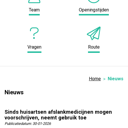
Team
Openingstijden
Vragen
Route
Home
Nieuws
Nieuws
Sinds huisartsen afslankmedicijnen mogen
voorschrijven, neemt gebruik toe
Publicatiedatum:
30-01-2026