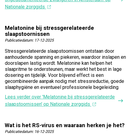
Nationale zorggids
Melatonine bij stressgerelateerde
slaapstoornissen
Publicatiedatum:
17-12-2025
Stressgerelateerde slaapstoornissen ontstaan door
aanhoudende spanning en piekeren, waardoor inslapen en
doorslapen lastig wordt. Melatonine kan helpen het
slaapritme te ondersteunen, maar werkt het best in lage
dosering en tijdelijk. Voor blijvend effect is een
gecombineerde aanpak nodig met stressreductie, goede
slaaphygiëne en eventueel professionele begeleiding.
Lees verder
over 'Melatonine bij stressgerelateerde
slaapstoornissen' op Nationale zorggids
Wat is het RS-virus en waaraan herken je het?
Publicatiedatum:
16-12-2025