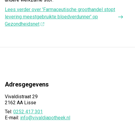
Lees verder
over 'Farmaceutische groothandel stopt
levering meestgebruikte bloedverdunner' op
Gezondheidsnet
Adresgegevens
Vivaldistraat 29
2162 AA Lisse
Tel:
0252 417 301
E-mail:
info@vivaldiapotheek.nl