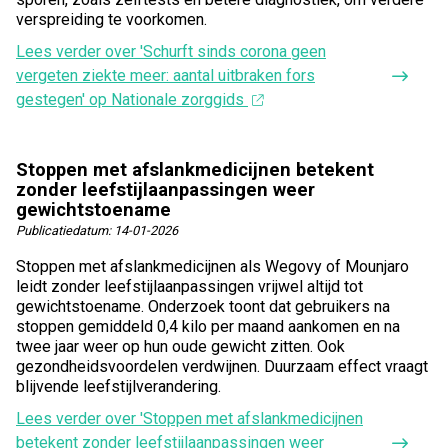
verspreiding te voorkomen.
Lees verder
over 'Schurft sinds corona geen
vergeten ziekte meer: aantal uitbraken fors
gestegen' op Nationale zorggids
Stoppen met afslankmedicijnen betekent
zonder leefstijlaanpassingen weer
gewichtstoename
Publicatiedatum:
14-01-2026
Stoppen met afslankmedicijnen als Wegovy of Mounjaro
leidt zonder leefstijlaanpassingen vrijwel altijd tot
gewichtstoename. Onderzoek toont dat gebruikers na
stoppen gemiddeld 0,4 kilo per maand aankomen en na
twee jaar weer op hun oude gewicht zitten. Ook
gezondheidsvoordelen verdwijnen. Duurzaam effect vraagt
blijvende leefstijlverandering.
Lees verder
over 'Stoppen met afslankmedicijnen
betekent zonder leefstijlaanpassingen weer