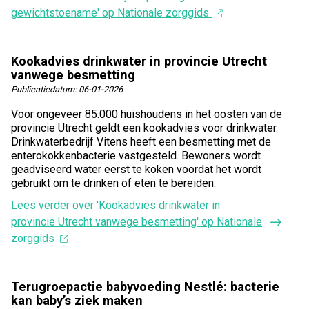
gewichtstoename' op Nationale zorggids
Kookadvies drinkwater in provincie Utrecht
vanwege besmetting
Publicatiedatum:
06-01-2026
Voor ongeveer 85.000 huishoudens in het oosten van de
provincie Utrecht geldt een kookadvies voor drinkwater.
Drinkwaterbedrijf Vitens heeft een besmetting met de
enterokokkenbacterie vastgesteld. Bewoners wordt
geadviseerd water eerst te koken voordat het wordt
gebruikt om te drinken of eten te bereiden.
Lees verder
over 'Kookadvies drinkwater in
provincie Utrecht vanwege besmetting' op Nationale
zorggids
Terugroepactie babyvoeding Nestlé: bacterie
kan baby’s ziek maken