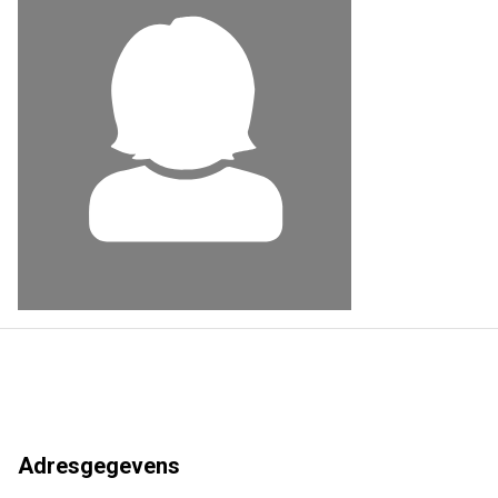
Adresgegevens