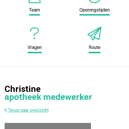
Team
Openingstijden
Vragen
Route
Christine
apotheek medewerker
Terug naar overzicht