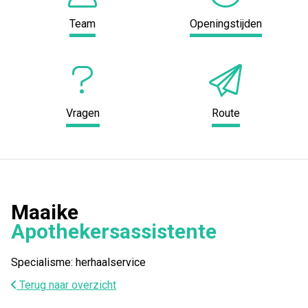
Team
Openingstijden
Vragen
Route
Maaike
Apothekersassistente
Specialisme: herhaalservice
Terug naar overzicht